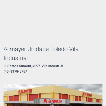
Allmayer Unidade Toledo Vila
Industrial
R. Santos Dumont, 4097. Vila Industrial.
(45) 3378-5757