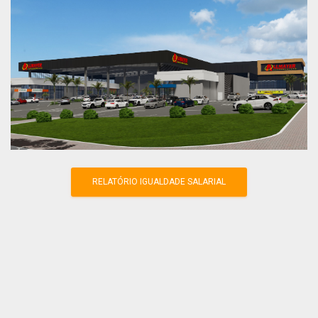
RELATÓRIO IGUALDADE SALARIAL