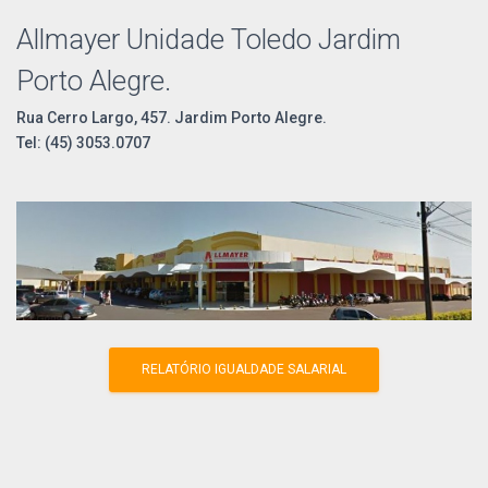
Allmayer Unidade Toledo Jardim
Porto Alegre.
Rua Cerro Largo, 457. Jardim Porto Alegre.
Tel: (45) 3053.0707
RELATÓRIO IGUALDADE SALARIAL