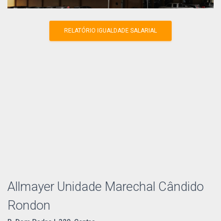
RELATÓRIO IGUALDADE SALARIAL
Allmayer Unidade Marechal Cândido
Rondon