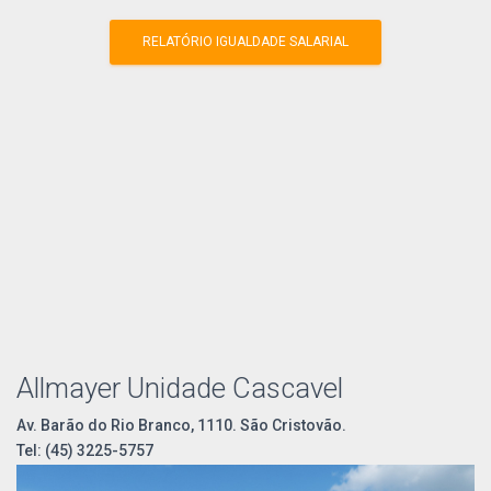
RELATÓRIO IGUALDADE SALARIAL
Allmayer Unidade Cascavel
Av. Barão do Rio Branco, 1110. São Cristovão.
Tel: (45) 3225-5757