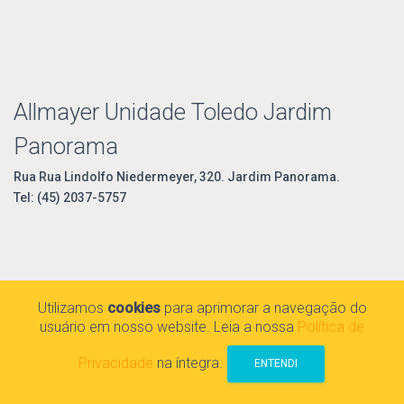
Allmayer Unidade Toledo Jardim
Panorama
Rua Rua Lindolfo Niedermeyer, 320. Jardim Panorama.
Tel: (45) 2037-5757
Utilizamos
cookies
para aprimorar a navegação do
usuário em nosso website. Leia a nossa
Política de
Privacidade
na íntegra.
ENTENDI