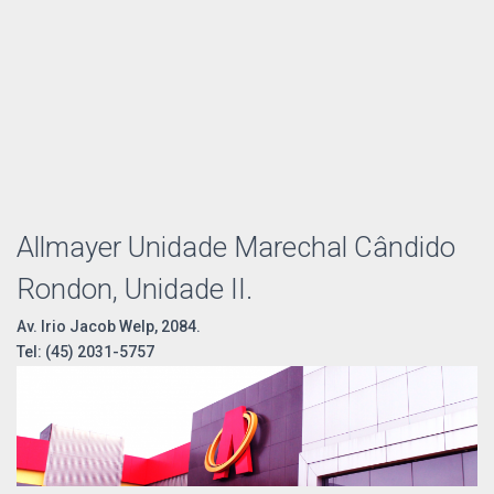
Allmayer Unidade Marechal Cândido
Rondon, Unidade II.
Av. Irio Jacob Welp, 2084.
Tel: (45) 2031-5757